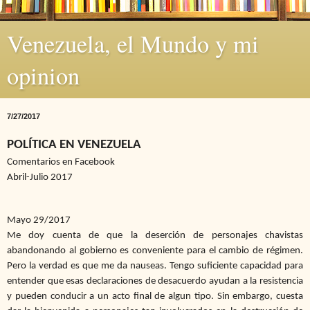
Venezuela, el Mundo y mi
opinion
7/27/2017
POLÍTICA EN VENEZUELA
Comentarios en Facebook
Abril-Julio 2017
Mayo 29/2017
Me doy cuenta de que la deserción de personajes chavistas
abandonando al gobierno es conveniente para el cambio de régimen.
Pero la verdad es que me da nauseas. Tengo suficiente capacidad para
entender que esas declaraciones de desacuerdo ayudan a la resistencia
y pueden conducir a un acto final de algun tipo. Sin embargo, cuesta