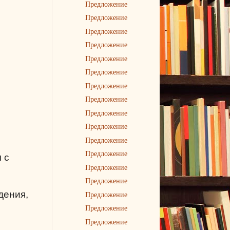
Предложение
Предложение
Предложение
Предложение
Предложение
Предложение
Предложение
Предложение
Предложение
Предложение
Предложение
Предложение
 с
Предложение
Предложение
дения,
Предложение
Предложение
Предложение