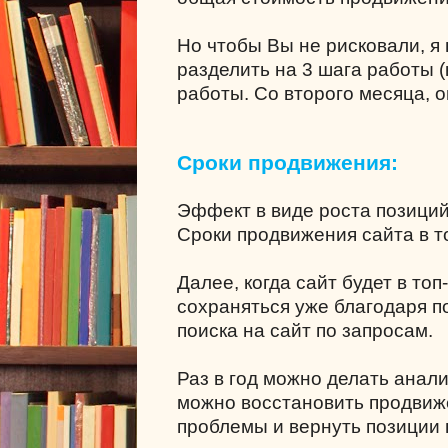
Но чтобы Вы не рисковали, я
разделить на 3 шага работы (
работы. Со второго месяца, о
Сроки продвижения:
Эффект в виде роста позици
Сроки продвижения сайта в то
Далее, когда сайт будет в топ
сохраняться уже благодаря 
поиска на сайт по запросам.
Раз в год можно делать анал
можно восстановить продвиж
проблемы и вернуть позиции в