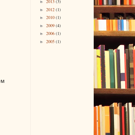
2013
(3)
►
2012
(1)
►
2010
(1)
►
2009
(4)
►
2006
(1)
►
2005
(1)
►
ем