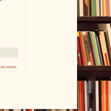
rada antigua