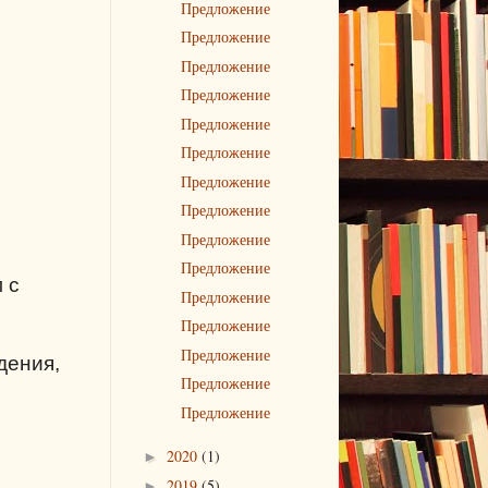
Предложение
Предложение
Предложение
Предложение
Предложение
Предложение
Предложение
Предложение
Предложение
Предложение
 с
Предложение
Предложение
Предложение
дения,
Предложение
Предложение
2020
(1)
►
2019
(5)
►