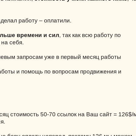
делал работу – оплатили.
ольше времени и сил
, так как всю работу по
 на себя.
левым запросам уже в первый месяц работы
аботы и помощь по вопросам продвижения и
есяц стоимость 50-70 ссылок на Ваш сайт = 126$/
я.