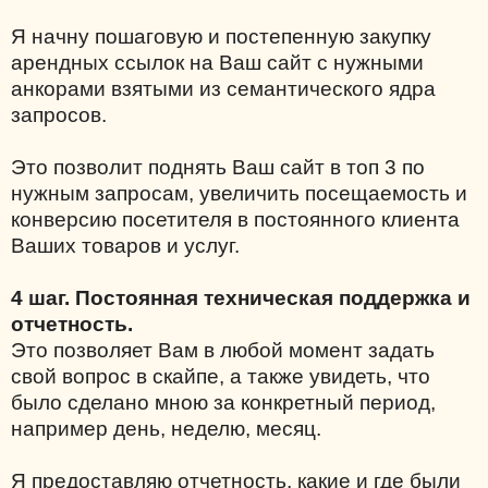
Я начну пошаговую и постепенную закупку
арендных ссылок на Ваш сайт с нужными
анкорами взятыми из семантического ядра
запросов.
Это позволит поднять Ваш сайт в топ 3 по
нужным запросам, увеличить посещаемость и
конверсию посетителя в постоянного клиента
Ваших товаров и услуг.
4 шаг. Постоянная техническая поддержка и
отчетность.
Это позволяет Вам в любой момент задать
свой вопрос в скайпе, а также увидеть, что
было сделано мною за конкретный период,
например день, неделю, месяц.
Я предоставляю отчетность, какие и где были