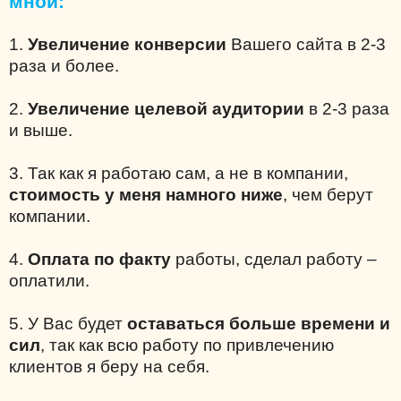
мной:
1.
Увеличение конверсии
Вашего сайта в 2-3
раза и более.
2.
Увеличение целевой аудитории
в 2-3 раза
и выше.
3. Так как я работаю сам, а не в компании,
стоимость у меня намного ниже
, чем берут
компании.
4.
Оплата по факту
работы, сделал работу –
оплатили.
5. У Вас будет
оставаться больше времени и
сил
, так как всю работу по привлечению
клиентов я беру на себя.