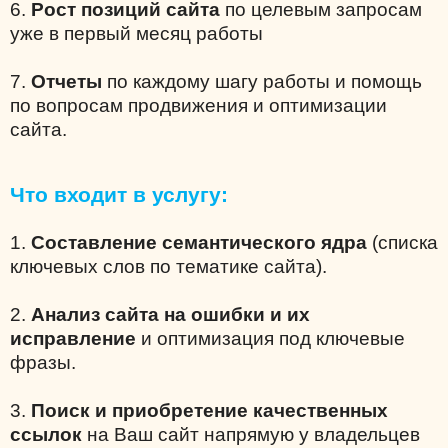
6.
Рост позиций сайта
по целевым запросам
уже в первый месяц работы
7.
Отчеты
по каждому шагу работы и помощь
по вопросам продвижения и оптимизации
сайта.
Что входит в услугу:
1.
Составление семантического ядра
(списка
ключевых слов по тематике сайта).
2.
Анализ сайта на ошибки и их
исправление
и оптимизация под ключевые
фразы.
3.
Поиск и приобретение качественных
ссылок
на Ваш сайт напрямую у владельцев