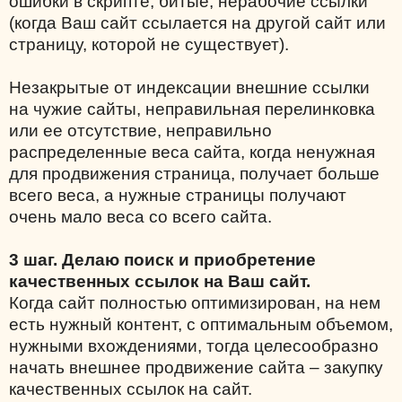
ошибки в скрипте, битые, нерабочие ссылки
(когда Ваш сайт ссылается на другой сайт или
страницу, которой не существует).
Незакрытые от индексации внешние ссылки
на чужие сайты, неправильная перелинковка
или ее отсутствие, неправильно
распределенные веса сайта, когда ненужная
для продвижения страница, получает больше
всего веса, а нужные страницы получают
очень мало веса со всего сайта.
3 шаг. Делаю поиск и приобретение
качественных ссылок на Ваш сайт.
Когда сайт полностью оптимизирован, на нем
есть нужный контент, с оптимальным объемом,
нужными вхождениями, тогда целесообразно
начать внешнее продвижение сайта – закупку
качественных ссылок на сайт.