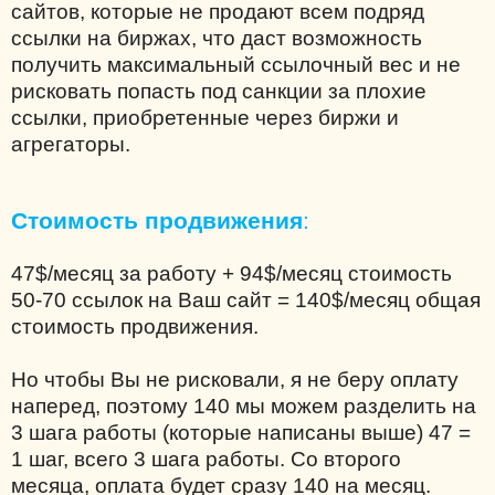
сайтов, которые не продают всем подряд
ссылки на биржах, что даст возможность
получить максимальный ссылочный вес и не
рисковать попасть под санкции за плохие
ссылки, приобретенные через биржи и
агрегаторы.
Стоимость продвижения
:
47$/месяц за работу + 94$/месяц стоимость
50-70 ссылок на Ваш сайт = 140$/месяц общая
стоимость продвижения.
Но чтобы Вы не рисковали, я не беру оплату
наперед, поэтому 140 мы можем разделить на
3 шага работы (которые написаны выше) 47 =
1 шаг, всего 3 шага работы. Со второго
месяца, оплата будет сразу 140 на месяц.