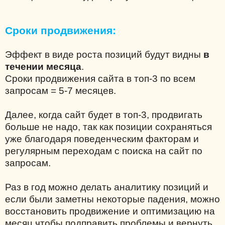
Сроки продвижения:
Эффект в виде роста позиций будут видны
в
течении месяца
.
Сроки продвижения сайта в топ-3 по всем
запросам = 5-7 месяцев.
Далее, когда сайт будет в топ-3, продвигать
больше не надо, так как позиции сохраняться
уже благодаря поведенческим факторам и
регулярным переходам с поиска на сайт по
запросам.
Раз в год можно делать аналитику позиций и
если были заметны некоторые падения, можно
восстановить продвижение и оптимизацию на
месяц чтобы подправить проблемы и вернуть