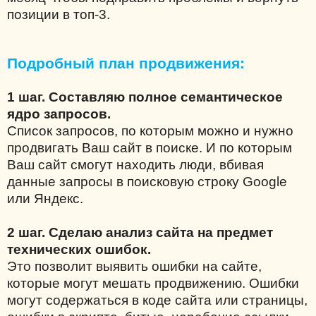
позиции в топ-3.
Подробный план продвижения:
1 шаг. Составляю полное семантическое
ядро запросов.
Список запросов, по которым можно и нужно
продвигать Ваш сайт в поиске. И по которым
Ваш сайт смогут находить люди, вбивая
данные запросы в поисковую строку Google
или Яндекс.
2 шаг. Сделаю анализ сайта на предмет
технических ошибок.
Это позволит выявить ошибки на сайте,
которые могут мешать продвижению. Ошибки
могут содержаться в коде сайта или страницы,