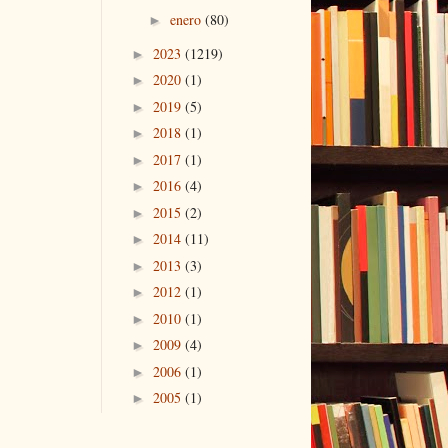
enero
(80)
►
2023
(1219)
►
2020
(1)
►
2019
(5)
►
2018
(1)
►
2017
(1)
►
2016
(4)
►
2015
(2)
►
2014
(11)
►
2013
(3)
►
2012
(1)
►
2010
(1)
►
2009
(4)
►
2006
(1)
►
2005
(1)
►