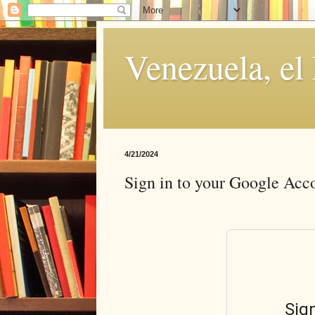
Venezuela, el
4/21/2024
Sign in to your Google Acc
Sig