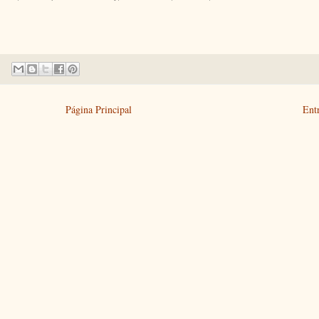
Página Principal
Ent