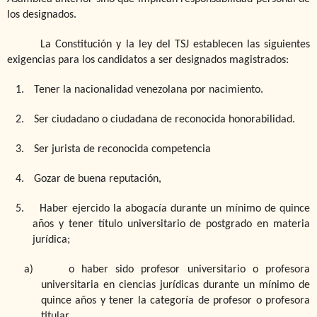
los designados.
La Constitución y la ley del TSJ establecen las siguientes
exigencias para los candidatos a ser designados magistrados:
1.
Tener la nacionalidad venezolana por nacimiento.
2.
Ser ciudadano o ciudadana de reconocida honorabilidad.
3.
Ser jurista de reconocida competencia
4.
Gozar de buena reputación,
5.
Haber ejercido la abogacía durante un mínimo de quince
años y tener título universitario de postgrado en materia
jurídica;
a)
o
haber sido profesor universitario o profesora
universitaria en ciencias jurídicas durante un mínimo de
quince años y tener la categoría de profesor o profesora
titular