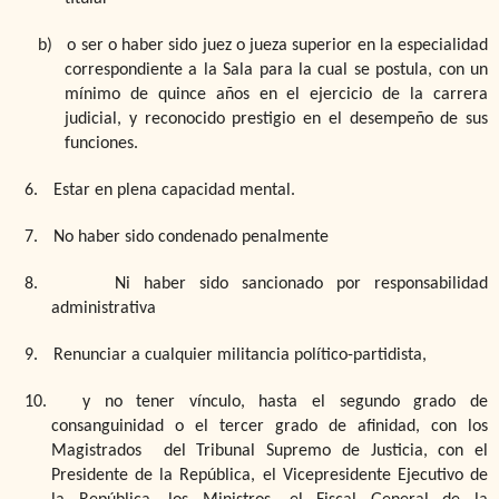
b)
o
ser o haber sido juez o jueza superior en la especialidad
correspondiente a la Sala para la cual se postula, con un
mínimo de quince años en el ejercicio de la carrera
judicial, y reconocido prestigio en el desempeño de sus
funciones.
6.
Estar en plena capacidad mental.
7.
No haber sido condenado penalmente
8.
Ni haber sido sancionado por responsabilidad
administrativa
9.
Renunciar a cualquier militancia político-partidista
,
10.
y no tener vínculo, hasta el segundo grado de
consanguinidad o el tercer grado de afinidad,
con los
Magistrados del Tribunal Supremo de Justicia, con el
Presidente de la República, el Vicepresidente Ejecutivo de