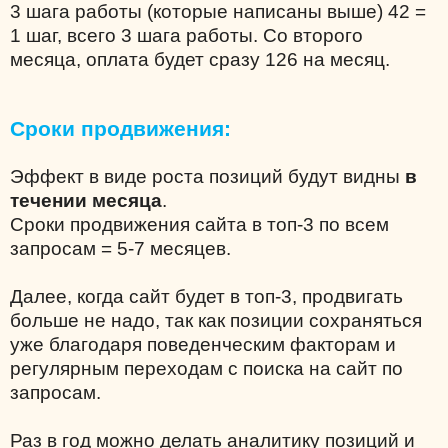
3 шага работы (которые написаны выше) 42 =
1 шаг, всего 3 шага работы. Со второго
месяца, оплата будет сразу 126 на месяц.
Сроки продвижения:
Эффект в виде роста позиций будут видны
в
течении месяца
.
Сроки продвижения сайта в топ-3 по всем
запросам = 5-7 месяцев.
Далее, когда сайт будет в топ-3, продвигать
больше не надо, так как позиции сохраняться
уже благодаря поведенческим факторам и
регулярным переходам с поиска на сайт по
запросам.
Раз в год можно делать аналитику позиций и