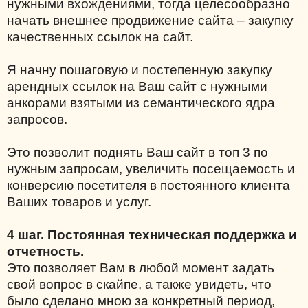
нужными вхождениями, тогда целесообразно
начать внешнее продвижение сайта – закупку
качественных ссылок на сайт.
Я начну пошаговую и постепенную закупку
арендных ссылок на Ваш сайт с нужными
анкорами взятыми из семантического ядра
запросов.
Это позволит поднять Ваш сайт в топ 3 по
нужным запросам, увеличить посещаемость и
конверсию посетителя в постоянного клиента
Ваших товаров и услуг.
4 шаг. Постоянная техническая поддержка и
отчетность.
Это позволяет Вам в любой момент задать
свой вопрос в скайпе, а также увидеть, что
было сделано мною за конкретный период,