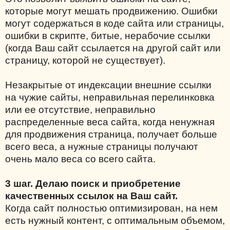
которые могут мешать продвижению. Ошибки
могут содержаться в коде сайта или страницы,
ошибки в скрипте, битые, нерабочие ссылки
(когда Ваш сайт ссылается на другой сайт или
страницу, которой не существует).
Незакрытые от индексации внешние ссылки
на чужие сайты, неправильная перелинковка
или ее отсутствие, неправильно
распределенные веса сайта, когда ненужная
для продвижения страница, получает больше
всего веса, а нужные страницы получают
очень мало веса со всего сайта.
3 шаг. Делаю поиск и приобретение
качественных ссылок на Ваш сайт.
Когда сайт полностью оптимизирован, на нем
есть нужный контент, с оптимальным объемом,