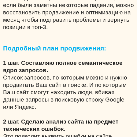
если были заметны некоторые падения, можно
восстановить продвижение и оптимизацию на
месяц чтобы подправить проблемы и вернуть
позиции в топ-3.
Подробный план продвижения:
1 шаг. Составляю полное семантическое
ядро запросов.
Список запросов, по которым можно и нужно
продвигать Ваш сайт в поиске. И по которым
Ваш сайт смогут находить люди, вбивая
данные запросы в поисковую строку Google
или Яндекс.
2 шаг. Сделаю анализ сайта на предмет
технических ошибок.
Это позволит выявить ошибки на сайте,