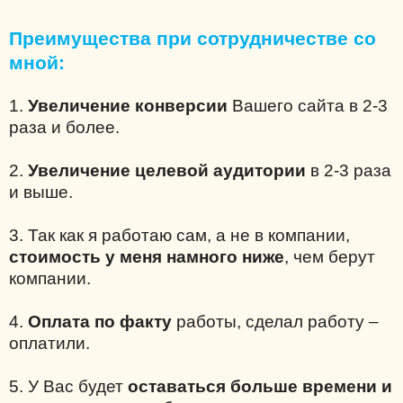
Преимущества при сотрудничестве со
мной:
1.
Увеличение конверсии
Вашего сайта в 2-3
раза и более.
2.
Увеличение целевой аудитории
в 2-3 раза
и выше.
3. Так как я работаю сам, а не в компании,
стоимость у меня намного ниже
, чем берут
компании.
4.
Оплата по факту
работы, сделал работу –
оплатили.
5. У Вас будет
оставаться больше времени и