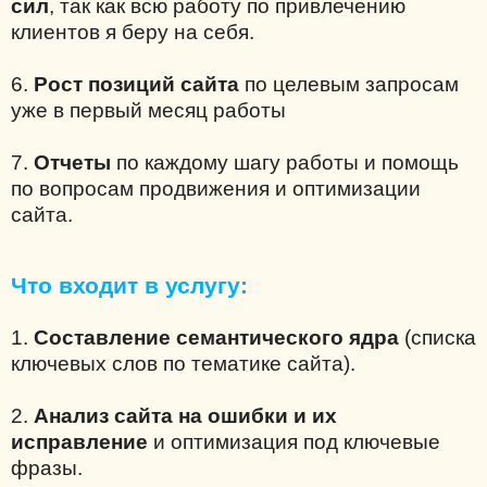
сил
, так как всю работу по привлечению
клиентов я беру на себя.
6.
Рост позиций сайта
по целевым запросам
уже в первый месяц работы
7.
Отчеты
по каждому шагу работы и помощь
по вопросам продвижения и оптимизации
сайта.
Что входит в услугу:
1.
Составление семантического ядра
(списка
ключевых слов по тематике сайта).
2.
Анализ сайта на ошибки и их
исправление
и оптимизация под ключевые
фразы.