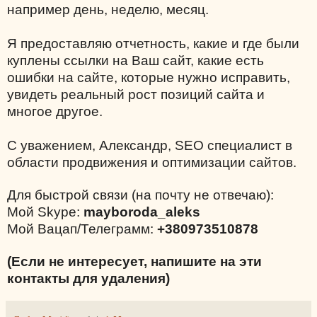
например день, неделю, месяц.
Я предоставляю отчетность, какие и где были
куплены ссылки на Ваш сайт, какие есть
ошибки на сайте, которые нужно исправить,
увидеть реальный рост позиций сайта и
многое другое.
С уважением, Александр, SEO специалист в
области продвижения и оптимизации сайтов.
Для быстрой связи (на почту не отвечаю):
Мой Skype:
mayboroda_aleks
Мой Вацап/Телеграмм:
+380973510878
(Если не интересует, напишите на эти
контакты для удаления)