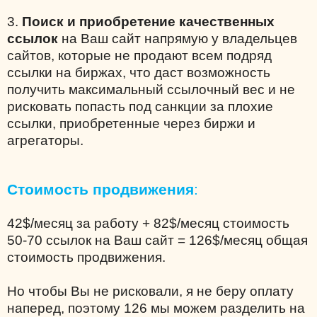
3.
Поиск и приобретение качественных
ссылок
на Ваш сайт напрямую у владельцев
сайтов, которые не продают всем подряд
ссылки на биржах, что даст возможность
получить максимальный ссылочный вес и не
рисковать попасть под санкции за плохие
ссылки, приобретенные через биржи и
агрегаторы.
Стоимость продвижения
:
42$/месяц за работу + 82$/месяц стоимость
50-70 ссылок на Ваш сайт = 126$/месяц общая
стоимость продвижения.
Но чтобы Вы не рисковали, я не беру оплату
наперед, поэтому 126 мы можем разделить на