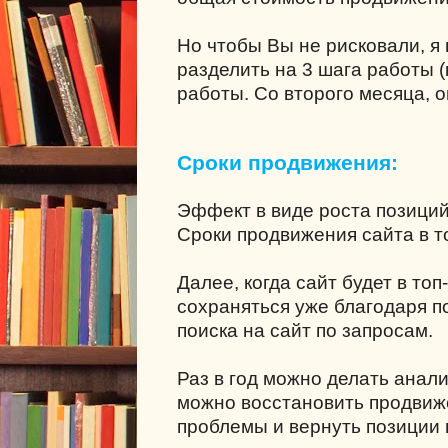
Но чтобы Вы не рисковали, я
разделить на 3 шага работы (
работы. Со второго месяца, о
Сроки продвижения:
Эффект в виде роста позици
Сроки продвижения сайта в то
Далее, когда сайт будет в топ
сохраняться уже благодаря 
поиска на сайт по запросам.
Раз в год можно делать анал
можно восстановить продвиж
проблемы и вернуть позиции в