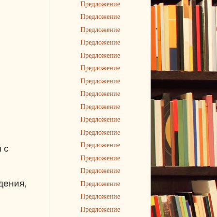
Предложение
Предложение
Предложение
Предложение
Предложение
Предложение
Предложение
Предложение
Предложение
Предложение
Предложение
Предложение
 с
Предложение
Предложение
дения,
Предложение
Предложение
Предложение