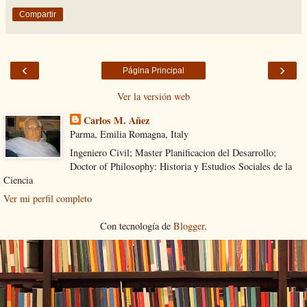
Compartir
‹
›
Página Principal
Ver la versión web
Carlos M. Añez
Parma, Emilia Romagna, Italy
Ingeniero Civil; Master Planificacion del Desarrollo;
Doctor of Philosophy: Historia y Estudios Sociales de la
Ciencia
Ver mi perfil completo
Con tecnología de
Blogger
.