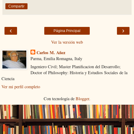
Compartir
‹
›
Página Principal
Ver la versión web
Carlos M. Añez
Parma, Emilia Romagna, Italy
Ingeniero Civil; Master Planificacion del Desarrollo;
Doctor of Philosophy: Historia y Estudios Sociales de la
Ciencia
Ver mi perfil completo
Con tecnología de
Blogger
.