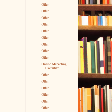
Offer
Offer
Offer
Offer
Offer
Offer
Offer
Offer
Offer
Online Marketing
Executive
Offer
Offer
Offer
Offer
Offer
Offer