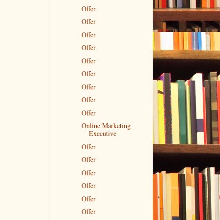
Offer
Offer
Offer
Offer
Offer
Offer
Offer
Offer
Offer
Online Marketing
Executive
Offer
Offer
Offer
Offer
Offer
Offer