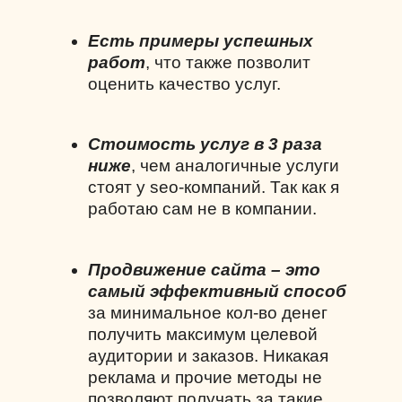
Есть примеры успешных
работ
, что также позволит
оценить качество услуг.
Стоимость услуг в 3 раза
ниже
, чем аналогичные услуги
стоят у
seo
-компаний. Так как я
работаю сам не в компании.
Продвижение сайта – это
самый эффективный способ
за минимальное кол-во денег
получить максимум целевой
аудитории и заказов. Никакая
реклама и прочие методы не
позволяют получать за такие