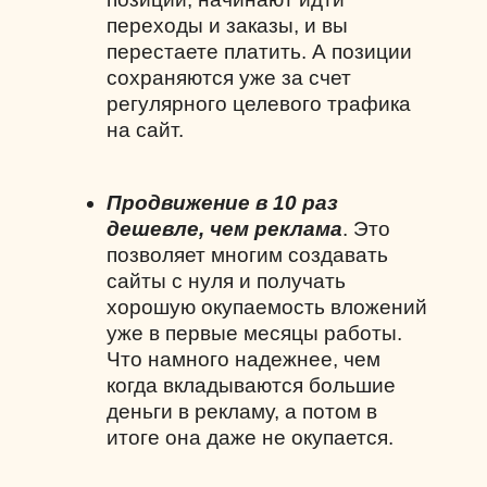
переходы и заказы, и вы
перестаете платить. А позиции
сохраняются уже за счет
регулярного целевого трафика
на сайт.
Продвижение в 10 раз
дешевле, чем реклама
. Это
позволяет многим создавать
сайты с нуля и получать
хорошую окупаемость вложений
уже в первые месяцы работы.
Что намного надежнее, чем
когда вкладываются большие
деньги в рекламу, а потом в
итоге она даже не окупается.