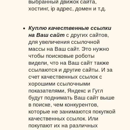
выбранный движок сайта,
хостинг,
ip
адрес, домен и т.д.
Куплю качественные ссылки
на Ваш сайт
с других сайтов,
для увеличения ссылочной
массы на Ваш сайт. Это нужно
чтобы поисковые роботы
видели, что на Ваш сайт также
ссылаются и другие сайты. И за
счет качественных ссылок с
хорошими ссылочными
показателями, Яндекс и Гугл
будут поднимать Ваш сайт выше
в поиске, чем конкурентов,
которые не занимаются покупкой
качественных ссылок. Или
покупают их на различных