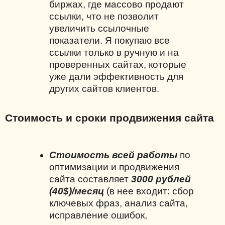
биржах, где массово продают
ссылки, что не позволит
увеличить ссылочные
показатели. Я покупаю все
ссылки только в ручную и на
проверенных сайтах, которые
уже дали эффективность для
других сайтов клиентов.
Стоимость и сроки продвижения сайта
Стоимость всей работы
по
оптимизации и продвижения
сайта составляет
3000 рублей
(40$)/месяц
(в нее входит: сбор
ключевых фраз, анализ сайта,
исправление ошибок,