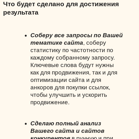
Что будет сделано для достижения
результата
Соберу все запросы по Вашей
тематике сайта
, соберу
статистику по частотности по
каждому собранному запросу.
Ключевые слова будут нужны
как для продвижения, так и для
оптимизации сайта и для
анкоров для покупки ссылок,
чтобы улучшить и ускорить
продвижение.
Сделаю полный анализ
Вашего сайта и сайтов
конкурентов
в ручную и при