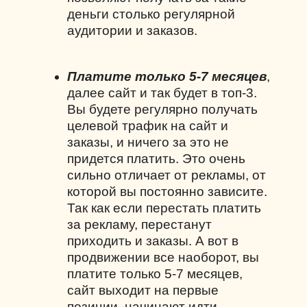
деньги столько регулярной
аудитории и заказов.
Платите только 5-7 месяцев
,
далее сайт и так будет в топ-3.
Вы будете регулярно получать
целевой трафик на сайт и
заказы, и ничего за это не
придется платить. Это очень
сильно отличает от рекламы, от
которой вы постоянно зависите.
Так как если перестать платить
за рекламу, перестанут
приходить и заказы. А вот в
продвижении все наоборот, вы
платите только 5-7 месяцев,
сайт выходит на первые
позиции, начинают идти