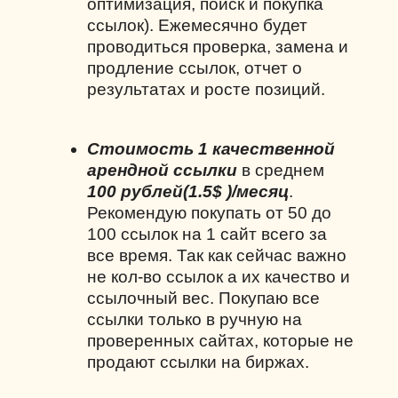
оптимизация, поиск и покупка
ссылок). Ежемесячно будет
проводиться проверка, замена и
продление ссылок, отчет о
результатах и росте позиций.
Стоимость 1 качественной
арендной ссылки
в среднем
100 рублей(1.5$ )/месяц
.
Рекомендую покупать от 50 до
100 ссылок на 1 сайт всего за
все время. Так как сейчас важно
не кол-во ссылок а их качество и
ссылочный вес. Покупаю все
ссылки только в ручную на
проверенных сайтах, которые не
продают ссылки на биржах.