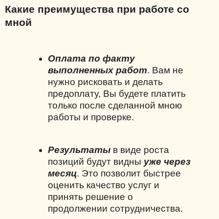
Какие преимущества при работе со
мной
Оплата по факту
выполненных работ
. Вам не
нужно рисковать и делать
предоплату, Вы будете платить
только после сделанной мною
работы и проверке.
Результаты
в виде роста
позиций будут видны
уже через
месяц
. Это позволит быстрее
оценить качество услуг и
принять решение о
продолжении сотрудничества.