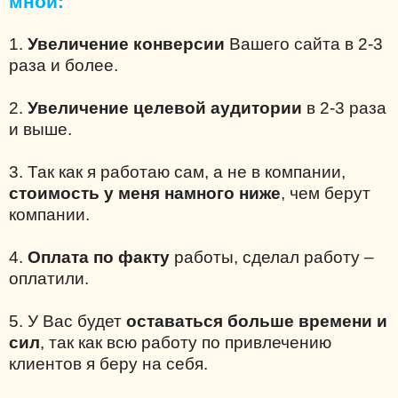
мной:
1.
Увеличение конверсии
Вашего сайта в 2-3
раза и более.
2.
Увеличение целевой аудитории
в 2-3 раза
и выше.
3. Так как я работаю сам, а не в компании,
стоимость у меня намного ниже
, чем берут
компании.
4.
Оплата по факту
работы, сделал работу –
оплатили.
5. У Вас будет
оставаться больше времени и
сил
, так как всю работу по привлечению
клиентов я беру на себя.