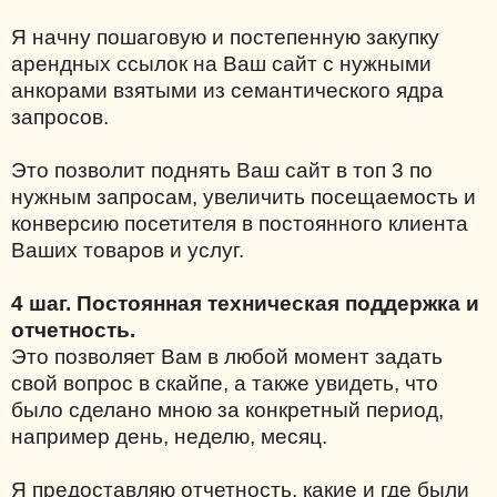
Я начну пошаговую и постепенную закупку
арендных ссылок на Ваш сайт с нужными
анкорами взятыми из семантического ядра
запросов.
Это позволит поднять Ваш сайт в топ 3 по
нужным запросам, увеличить посещаемость и
конверсию посетителя в постоянного клиента
Ваших товаров и услуг.
4 шаг. Постоянная техническая поддержка и
отчетность.
Это позволяет Вам в любой момент задать
свой вопрос в скайпе, а также увидеть, что
было сделано мною за конкретный период,
например день, неделю, месяц.
Я предоставляю отчетность, какие и где были