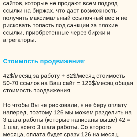
сайтов, которые не продают всем подряд
ссылки на биржах, что даст возможность
получить максимальный ссылочный вес и не
рисковать попасть под санкции за плохие
ссылки, приобретенные через биржи и
агрегаторы.
Стоимость продвижения
:
42$/месяц за работу + 82$/месяц стоимость
50-70 ссылок на Ваш сайт = 126$/месяц общая
стоимость продвижения.
Но чтобы Вы не рисковали, я не беру оплату
наперед, поэтому 126 мы можем разделить на
3 шага работы (которые написаны выше) 42 =
1 шаг, всего 3 шага работы. Со второго
месяца, оплата будет сразу 126 на месяц.