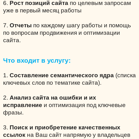
6.
Рост позиций сайта
по целевым запросам
уже в первый месяц работы
7.
Отчеты
по каждому шагу работы и помощь
по вопросам продвижения и оптимизации
сайта.
Что входит в услугу:
1.
Составление семантического ядра
(списка
ключевых слов по тематике сайта).
2.
Анализ сайта на ошибки и их
исправление
и оптимизация под ключевые
фразы.
3.
Поиск и приобретение качественных
ссылок
на Ваш сайт напрямую у владельцев