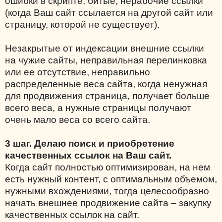
ошибки в скрипте, битые, нерабочие ссылки
(когда Ваш сайт ссылается на другой сайт или
страницу, которой не существует).
Незакрытые от индексации внешние ссылки
на чужие сайты, неправильная перелинковка
или ее отсутствие, неправильно
распределенные веса сайта, когда ненужная
для продвижения страница, получает больше
всего веса, а нужные страницы получают
очень мало веса со всего сайта.
3 шаг. Делаю поиск и приобретение
качественных ссылок на Ваш сайт.
Когда сайт полностью оптимизирован, на нем
есть нужный контент, с оптимальным объемом,
нужными вхождениями, тогда целесообразно
начать внешнее продвижение сайта – закупку
качественных ссылок на сайт.