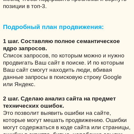
позиции в топ-3.
Подробный план продвижения:
1 шаг. Составляю полное семантическое
ядро запросов.
Список запросов, по которым можно и нужно
продвигать Ваш сайт в поиске. И по которым
Ваш сайт смогут находить люди, вбивая
данные запросы в поисковую строку Google
или Яндекс.
2 шаг. Сделаю анализ сайта на предмет
технических ошибок.
Это позволит выявить ошибки на сайте,
которые могут мешать продвижению. Ошибки
могут содержаться в коде сайта или страницы,