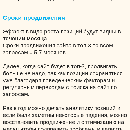
Сроки продвижения:
Эффект в виде роста позиций будут видны
в
течении месяца
.
Сроки продвижения сайта в топ-3 по всем
запросам = 5-7 месяцев.
Далее, когда сайт будет в топ-3, продвигать
больше не надо, так как позиции сохраняться
уже благодаря поведенческим факторам и
регулярным переходам с поиска на сайт по
запросам.
Раз в год можно делать аналитику позиций и
если были заметны некоторые падения, можно
восстановить продвижение и оптимизацию на
месяц чтобы подправить проблемы и вернуть