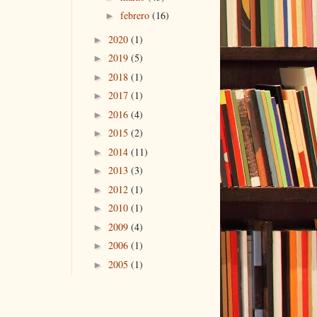
febrero
(16)
►
2020
(1)
►
2019
(5)
►
2018
(1)
►
2017
(1)
►
2016
(4)
►
2015
(2)
►
2014
(11)
►
2013
(3)
►
2012
(1)
►
2010
(1)
►
2009
(4)
►
2006
(1)
►
2005
(1)
►