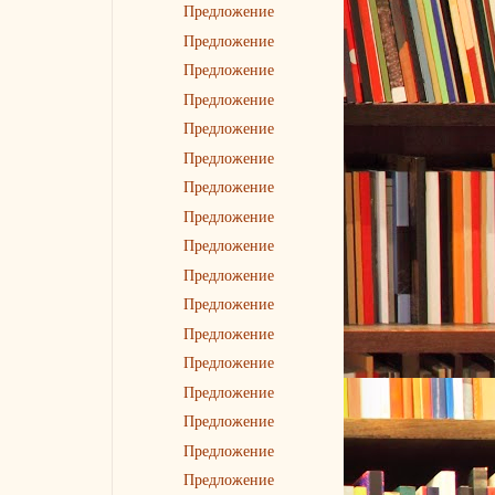
Предложение
Предложение
Предложение
Предложение
Предложение
Предложение
Предложение
Предложение
Предложение
Предложение
Предложение
Предложение
Предложение
Предложение
Предложение
Предложение
Предложение