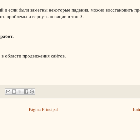
ций и если были заметны некоторые падения, можно восстановить п
ть проблемы и вернуть позиции в топ-3.
работ.
 в области продвижения сайтов.
Página Principal
Ent