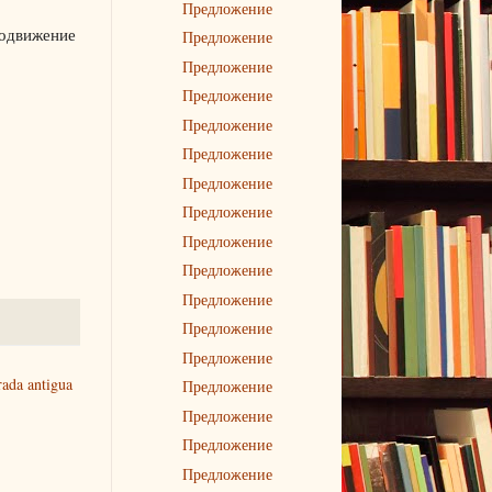
Предложение
родвижение
Предложение
Предложение
Предложение
Предложение
Предложение
Предложение
Предложение
Предложение
Предложение
Предложение
Предложение
Предложение
rada antigua
Предложение
Предложение
Предложение
Предложение