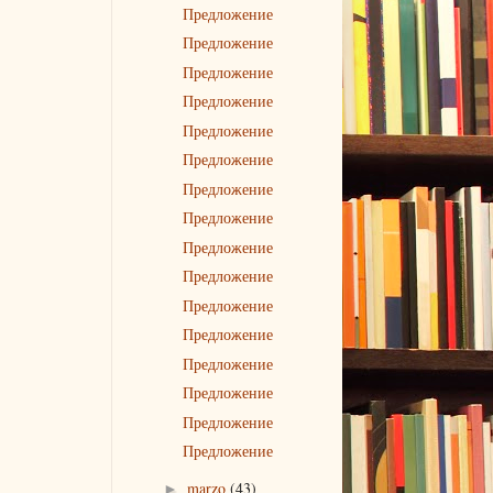
Предложение
Предложение
Предложение
Предложение
Предложение
Предложение
Предложение
Предложение
Предложение
Предложение
Предложение
Предложение
Предложение
Предложение
Предложение
Предложение
marzo
(43)
►