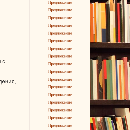
Предложение
Предложение
Предложение
Предложение
Предложение
Предложение
Предложение
Предложение
 с
Предложение
Предложение
Предложение
дения,
Предложение
Предложение
Предложение
Предложение
Предложение
Предложение