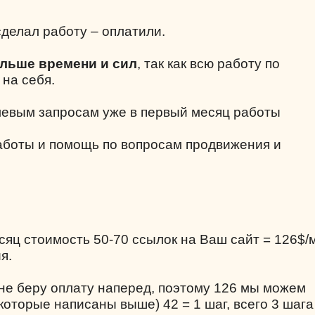
делал работу – оплатили.
ольше времени и сил
, так как всю работу по
 на себя.
левым запросам уже в первый месяц работы
аботы и помощь по вопросам продвижения и
есяц стоимость 50-70 ссылок на Ваш сайт = 126$/
я.
 не беру оплату наперед, поэтому 126 мы можем
которые написаны выше) 42 = 1 шаг, всего 3 шага