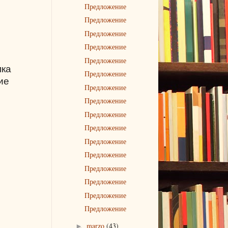
Предложение
Предложение
Предложение
Предложение
Предложение
пка
Предложение
ие
Предложение
Предложение
Предложение
Предложение
Предложение
Предложение
Предложение
Предложение
Предложение
Предложение
marzo
(43)
►