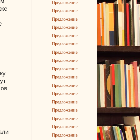
им
Предложение
уже
Предложение
Предложение
е
Предложение
Предложение
Предложение
Предложение
Предложение
Предложение
ку
Предложение
ут
Предложение
ров
Предложение
Предложение
Предложение
Предложение
Предложение
али
Предложение