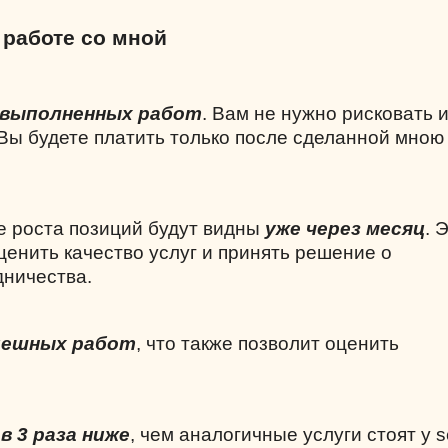
 работе со мной
 выполненных работ
. Вам не нужно рисковать 
 Вы будете платить только после сделанной мною
е роста позиций будут видны
уже через месяц
. 
ценить качество услуг и принять решение о
ничества.
пешных работ
, что также позволит оценить
 3 раза ниже
, чем аналогичные услуги стоят у
s