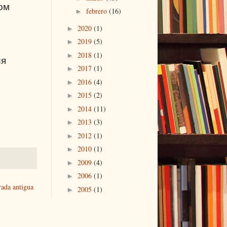
ом
febrero
(16)
►
2020
(1)
►
2019
(5)
►
2018
(1)
►
ия
2017
(1)
►
2016
(4)
►
2015
(2)
►
2014
(11)
►
2013
(3)
►
2012
(1)
►
2010
(1)
►
2009
(4)
►
2006
(1)
►
rada antigua
2005
(1)
►