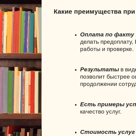
Какие преимущества при
Оплата по факту
делать предоплату,
работы и проверке.
Результаты
в вид
позволит быстрее о
продолжении сотруд
Есть примеры ус
качество услуг.
Стоимость услуг в