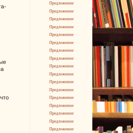
Предложение
а-
Предложение
Предложение
Предложение
Предложение
Предложение
Предложение
Предложение
вые
Предложение
за
Предложение
Предложение
Предложение
 что
Предложение
Предложение
Предложение
Предложение
Предложение