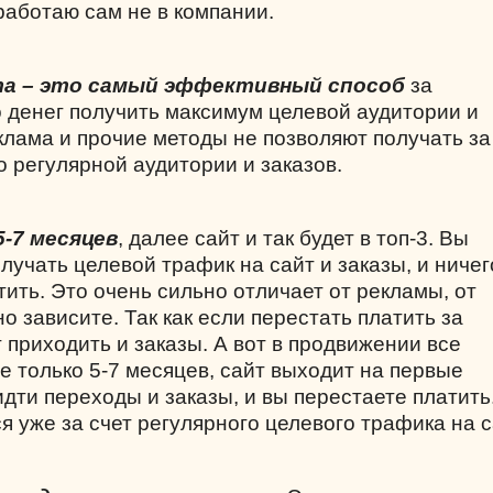
 работаю сам не в компании.
а – это самый эффективный способ
за
 денег получить максимум целевой аудитории и
клама и прочие методы не позволяют получать за
о регулярной аудитории и заказов.
-7 месяцев
, далее сайт и так будет в топ-3. Вы
лучать целевой трафик на сайт и заказы, и ничег
тить. Это очень сильно отличает от рекламы, от
о зависите. Так как если перестать платить за
 приходить и заказы. А вот в продвижении все
е только 5-7 месяцев, сайт выходит на первые
дти переходы и заказы, и вы перестаете платить
 уже за счет регулярного целевого трафика на с