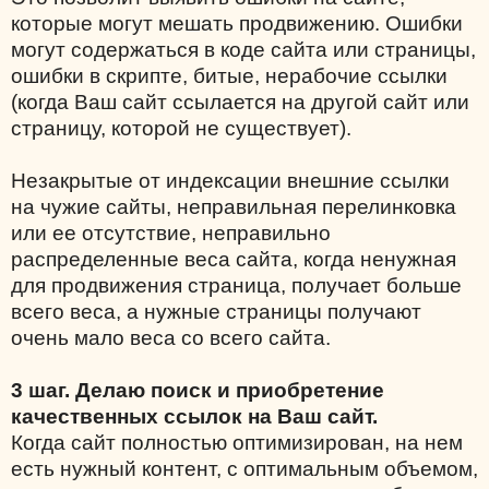
которые могут мешать продвижению. Ошибки
могут содержаться в коде сайта или страницы,
ошибки в скрипте, битые, нерабочие ссылки
(когда Ваш сайт ссылается на другой сайт или
страницу, которой не существует).
Незакрытые от индексации внешние ссылки
на чужие сайты, неправильная перелинковка
или ее отсутствие, неправильно
распределенные веса сайта, когда ненужная
для продвижения страница, получает больше
всего веса, а нужные страницы получают
очень мало веса со всего сайта.
3 шаг. Делаю поиск и приобретение
качественных ссылок на Ваш сайт.
Когда сайт полностью оптимизирован, на нем
есть нужный контент, с оптимальным объемом,