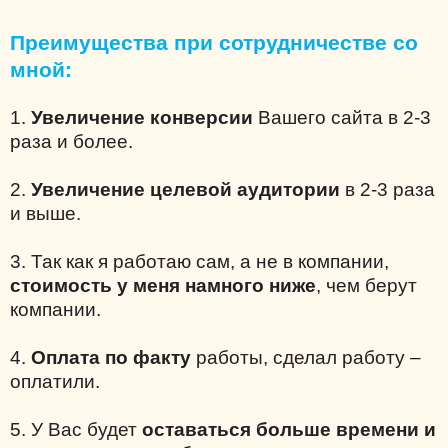
Преимущества при сотрудничестве со
мной:
1.
Увеличение конверсии
Вашего сайта в 2-3
раза и более.
2.
Увеличение целевой аудитории
в 2-3 раза
и выше.
3. Так как я работаю сам, а не в компании,
стоимость у меня намного ниже
, чем берут
компании.
4.
Оплата по факту
работы, сделал работу –
оплатили.
5. У Вас будет
оставаться больше времени и