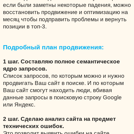
если были заметны некоторые падения, можно
восстановить продвижение и оптимизацию на
месяц чтобы подправить проблемы и вернуть
позиции в топ-3.
Подробный план продвижения:
1 шаг. Составляю полное семантическое
ядро запросов.
Список запросов, по которым можно и нужно
продвигать Ваш сайт в поиске. И по которым
Ваш сайт смогут находить люди, вбивая
данные запросы в поисковую строку Google
или Яндекс.
2 шаг. Сделаю анализ сайта на предмет
технических ошибок.
Это позволит выявить ошибки на сайте,