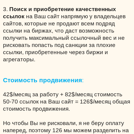
3.
Поиск и приобретение качественных
ссылок
на Ваш сайт напрямую у владельцев
сайтов, которые не продают всем подряд
ссылки на биржах, что даст возможность
получить максимальный ссылочный вес и не
рисковать попасть под санкции за плохие
ссылки, приобретенные через биржи и
агрегаторы.
Стоимость продвижения
:
42$/месяц за работу + 82$/месяц стоимость
50-70 ссылок на Ваш сайт = 126$/месяц общая
стоимость продвижения.
Но чтобы Вы не рисковали, я не беру оплату
наперед, поэтому 126 мы можем разделить на