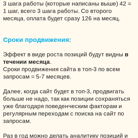
3 шага работы (которые написаны выше) 42 =
1 шаг, всего 3 шага работы. Со второго
месяца, оплата будет сразу 126 на месяц.
Сроки продвижения:
Эффект в виде роста позиций будут видны
в
течении месяца
.
Сроки продвижения сайта в топ-3 по всем
запросам = 5-7 месяцев.
Далее, когда сайт будет в топ-3, продвигать
больше не надо, так как позиции сохраняться
уже благодаря поведенческим факторам и
регулярным переходам с поиска на сайт по
запросам.
Раз в год можно делать аналитику позиций и