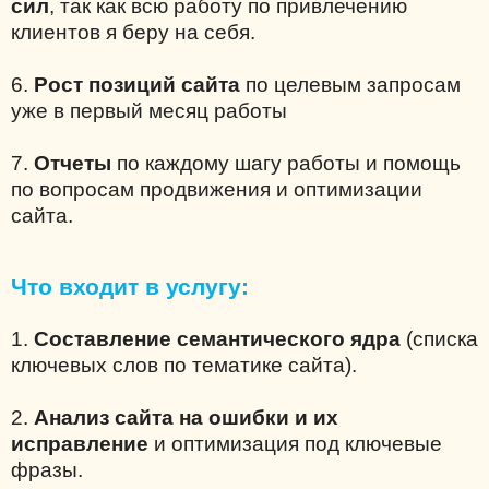
сил
, так как всю работу по привлечению
клиентов я беру на себя.
6.
Рост позиций сайта
по целевым запросам
уже в первый месяц работы
7.
Отчеты
по каждому шагу работы и помощь
по вопросам продвижения и оптимизации
сайта.
Что входит в услугу:
1.
Составление семантического ядра
(списка
ключевых слов по тематике сайта).
2.
Анализ сайта на ошибки и их
исправление
и оптимизация под ключевые
фразы.