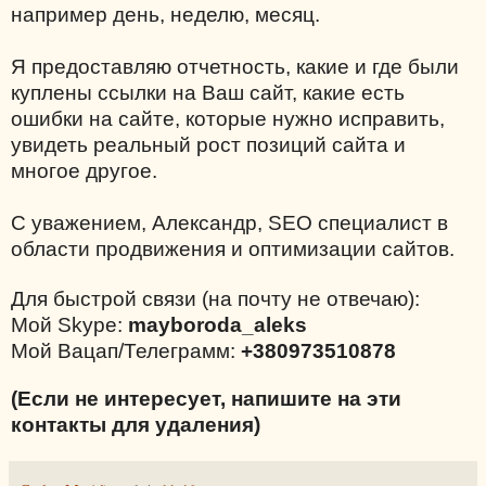
например день, неделю, месяц.
Я предоставляю отчетность, какие и где были
куплены ссылки на Ваш сайт, какие есть
ошибки на сайте, которые нужно исправить,
увидеть реальный рост позиций сайта и
многое другое.
С уважением, Александр, SEO специалист в
области продвижения и оптимизации сайтов.
Для быстрой связи (на почту не отвечаю):
Мой Skype:
mayboroda_aleks
Мой Вацап/Телеграмм:
+380973510878
(Если не интересует, напишите на эти
контакты для удаления)