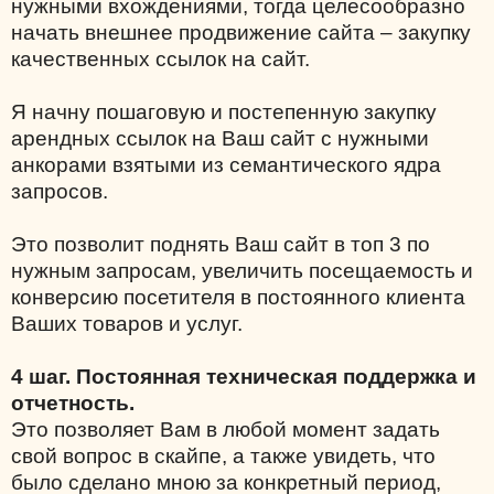
нужными вхождениями, тогда целесообразно
начать внешнее продвижение сайта – закупку
качественных ссылок на сайт.
Я начну пошаговую и постепенную закупку
арендных ссылок на Ваш сайт с нужными
анкорами взятыми из семантического ядра
запросов.
Это позволит поднять Ваш сайт в топ 3 по
нужным запросам, увеличить посещаемость и
конверсию посетителя в постоянного клиента
Ваших товаров и услуг.
4 шаг. Постоянная техническая поддержка и
отчетность.
Это позволяет Вам в любой момент задать
свой вопрос в скайпе, а также увидеть, что
было сделано мною за конкретный период,