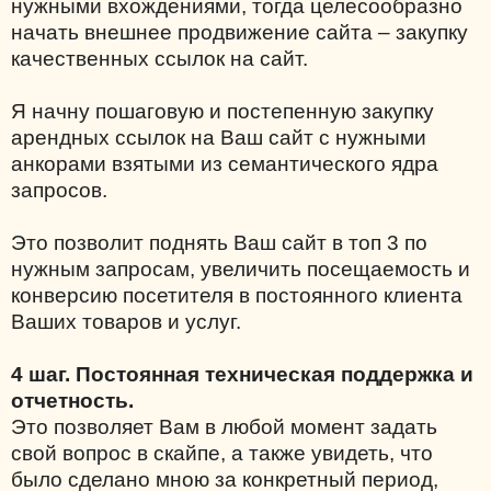
нужными вхождениями, тогда целесообразно
начать внешнее продвижение сайта – закупку
качественных ссылок на сайт.
Я начну пошаговую и постепенную закупку
арендных ссылок на Ваш сайт с нужными
анкорами взятыми из семантического ядра
запросов.
Это позволит поднять Ваш сайт в топ 3 по
нужным запросам, увеличить посещаемость и
конверсию посетителя в постоянного клиента
Ваших товаров и услуг.
4 шаг. Постоянная техническая поддержка и
отчетность.
Это позволяет Вам в любой момент задать
свой вопрос в скайпе, а также увидеть, что
было сделано мною за конкретный период,