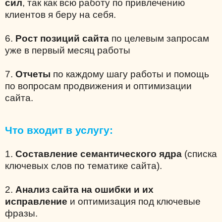
сил
, так как всю работу по привлечению
клиентов я беру на себя.
6.
Рост позиций сайта
по целевым запросам
уже в первый месяц работы
7.
Отчеты
по каждому шагу работы и помощь
по вопросам продвижения и оптимизации
сайта.
Что входит в услугу:
1.
Составление семантического ядра
(списка
ключевых слов по тематике сайта).
2.
Анализ сайта на ошибки и их
исправление
и оптимизация под ключевые
фразы.