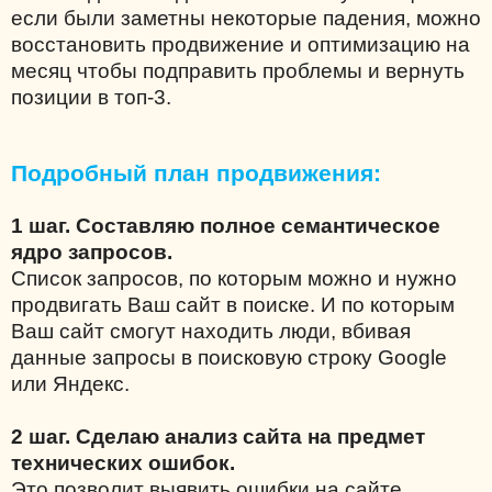
если были заметны некоторые падения, можно
восстановить продвижение и оптимизацию на
месяц чтобы подправить проблемы и вернуть
позиции в топ-3.
Подробный план продвижения:
1 шаг. Составляю полное семантическое
ядро запросов.
Список запросов, по которым можно и нужно
продвигать Ваш сайт в поиске. И по которым
Ваш сайт смогут находить люди, вбивая
данные запросы в поисковую строку Google
или Яндекс.
2 шаг. Сделаю анализ сайта на предмет
технических ошибок.
Это позволит выявить ошибки на сайте,