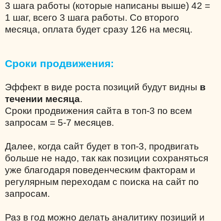
3 шага работы (которые написаны выше) 42 =
1 шаг, всего 3 шага работы. Со второго
месяца, оплата будет сразу 126 на месяц.
Сроки продвижения:
Эффект в виде роста позиций будут видны
в
течении месяца
.
Сроки продвижения сайта в топ-3 по всем
запросам = 5-7 месяцев.
Далее, когда сайт будет в топ-3, продвигать
больше не надо, так как позиции сохраняться
уже благодаря поведенческим факторам и
регулярным переходам с поиска на сайт по
запросам.
Раз в год можно делать аналитику позиций и