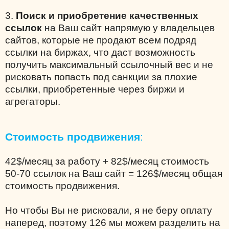
3.
Поиск и приобретение качественных
ссылок
на Ваш сайт напрямую у владельцев
сайтов, которые не продают всем подряд
ссылки на биржах, что даст возможность
получить максимальный ссылочный вес и не
рисковать попасть под санкции за плохие
ссылки, приобретенные через биржи и
агрегаторы.
Стоимость продвижения
:
42$/месяц за работу + 82$/месяц стоимость
50-70 ссылок на Ваш сайт = 126$/месяц общая
стоимость продвижения.
Но чтобы Вы не рисковали, я не беру оплату
наперед, поэтому 126 мы можем разделить на