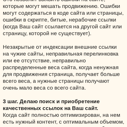
которые могут мешать продвижению. Ошибки
могут содержаться в коде сайта или страницы,
ошибки в скрипте, битые, нерабочие ссылки
(когда Ваш сайт ссылается на другой сайт или
страницу, которой не существует).
Незакрытые от индексации внешние ссылки
на чужие сайты, неправильная перелинковка
или ее отсутствие, неправильно
распределенные веса сайта, когда ненужная
для продвижения страница, получает больше
всего веса, а нужные страницы получают
очень мало веса со всего сайта.
3 шаг. Делаю поиск и приобретение
качественных ссылок на Ваш сайт.
Когда сайт полностью оптимизирован, на нем
есть нужный контент, с оптимальным объемом,