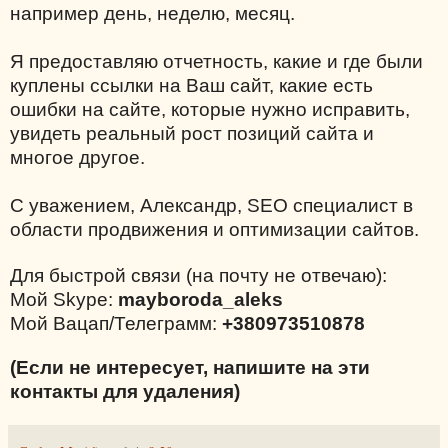
например день, неделю, месяц.
Я предоставляю отчетность, какие и где были
куплены ссылки на Ваш сайт, какие есть
ошибки на сайте, которые нужно исправить,
увидеть реальный рост позиций сайта и
многое другое.
С уважением, Александр, SEO специалист в
области продвижения и оптимизации сайтов.
Для быстрой связи (на почту не отвечаю):
Мой Skype:
mayboroda_aleks
Мой Вацап/Телеграмм:
+380973510878
(Если не интересует, напишите на эти
контакты для удаления)