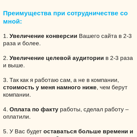
Преимущества при сотрудничестве со
мной:
1.
Увеличение конверсии
Вашего сайта в 2-3
раза и более.
2.
Увеличение целевой аудитории
в 2-3 раза
и выше.
3. Так как я работаю сам, а не в компании,
стоимость у меня намного ниже
, чем берут
компании.
4.
Оплата по факту
работы, сделал работу –
оплатили.
5. У Вас будет
оставаться больше времени и