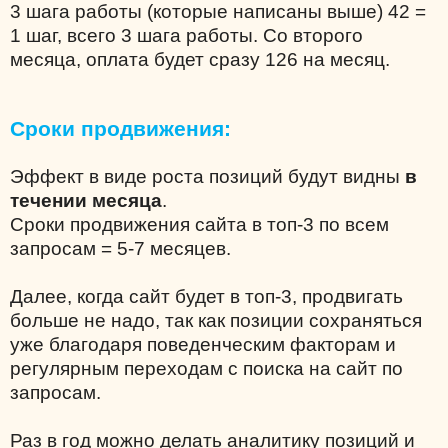
3 шага работы (которые написаны выше) 42 =
1 шаг, всего 3 шага работы. Со второго
месяца, оплата будет сразу 126 на месяц.
Сроки продвижения:
Эффект в виде роста позиций будут видны
в
течении месяца
.
Сроки продвижения сайта в топ-3 по всем
запросам = 5-7 месяцев.
Далее, когда сайт будет в топ-3, продвигать
больше не надо, так как позиции сохраняться
уже благодаря поведенческим факторам и
регулярным переходам с поиска на сайт по
запросам.
Раз в год можно делать аналитику позиций и