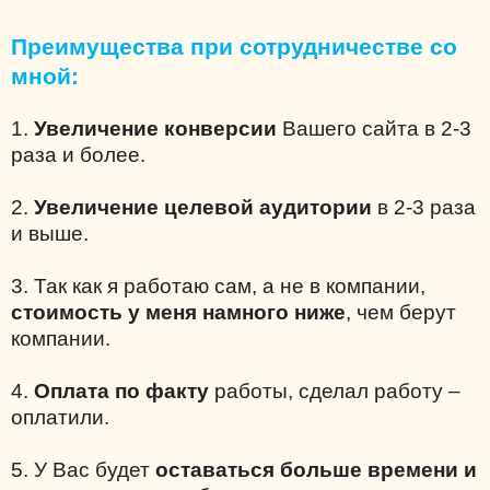
Преимущества при сотрудничестве со
мной:
1.
Увеличение конверсии
Вашего сайта в 2-3
раза и более.
2.
Увеличение целевой аудитории
в 2-3 раза
и выше.
3. Так как я работаю сам, а не в компании,
стоимость у меня намного ниже
, чем берут
компании.
4.
Оплата по факту
работы, сделал работу –
оплатили.
5. У Вас будет
оставаться больше времени и