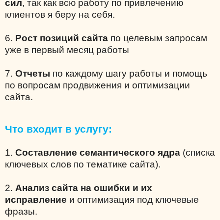
сил
, так как всю работу по привлечению
клиентов я беру на себя.
6.
Рост позиций сайта
по целевым запросам
уже в первый месяц работы
7.
Отчеты
по каждому шагу работы и помощь
по вопросам продвижения и оптимизации
сайта.
Что входит в услугу:
1.
Составление семантического ядра
(списка
ключевых слов по тематике сайта).
2.
Анализ сайта на ошибки и их
исправление
и оптимизация под ключевые
фразы.