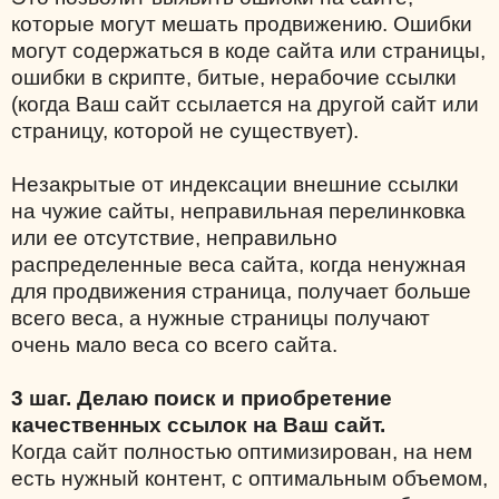
которые могут мешать продвижению. Ошибки
могут содержаться в коде сайта или страницы,
ошибки в скрипте, битые, нерабочие ссылки
(когда Ваш сайт ссылается на другой сайт или
страницу, которой не существует).
Незакрытые от индексации внешние ссылки
на чужие сайты, неправильная перелинковка
или ее отсутствие, неправильно
распределенные веса сайта, когда ненужная
для продвижения страница, получает больше
всего веса, а нужные страницы получают
очень мало веса со всего сайта.
3 шаг. Делаю поиск и приобретение
качественных ссылок на Ваш сайт.
Когда сайт полностью оптимизирован, на нем
есть нужный контент, с оптимальным объемом,