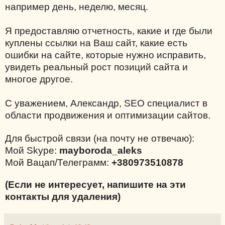
например день, неделю, месяц.
Я предоставляю отчетность, какие и где были
куплены ссылки на Ваш сайт, какие есть
ошибки на сайте, которые нужно исправить,
увидеть реальный рост позиций сайта и
многое другое.
С уважением, Александр, SEO специалист в
области продвижения и оптимизации сайтов.
Для быстрой связи (на почту не отвечаю):
Мой Skype:
mayboroda_aleks
Мой Вацап/Телеграмм:
+380973510878
(Если не интересует, напишите на эти
контакты для удаления)