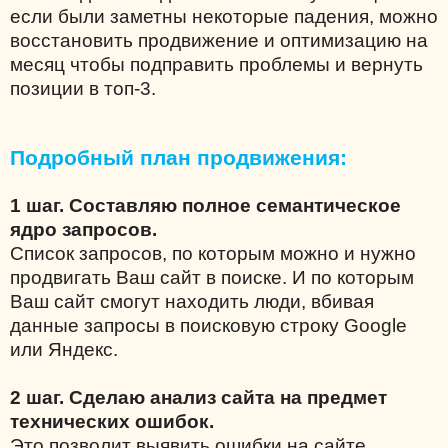
если были заметны некоторые падения, можно
восстановить продвижение и оптимизацию на
месяц чтобы подправить проблемы и вернуть
позиции в топ-3.
Подробный план продвижения:
1 шаг. Составляю полное семантическое
ядро запросов.
Список запросов, по которым можно и нужно
продвигать Ваш сайт в поиске. И по которым
Ваш сайт смогут находить люди, вбивая
данные запросы в поисковую строку Google
или Яндекс.
2 шаг. Сделаю анализ сайта на предмет
технических ошибок.
Это позволит выявить ошибки на сайте,