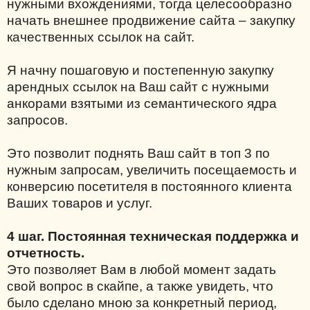
нужными вхождениями, тогда целесообразно
начать внешнее продвижение сайта – закупку
качественных ссылок на сайт.
Я начну пошаговую и постепенную закупку
арендных ссылок на Ваш сайт с нужными
анкорами взятыми из семантического ядра
запросов.
Это позволит поднять Ваш сайт в топ 3 по
нужным запросам, увеличить посещаемость и
конверсию посетителя в постоянного клиента
Ваших товаров и услуг.
4 шаг. Постоянная техническая поддержка и
отчетность.
Это позволяет Вам в любой момент задать
свой вопрос в скайпе, а также увидеть, что
было сделано мною за конкретный период,