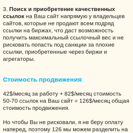
3.
Поиск и приобретение качественных
ссылок
на Ваш сайт напрямую у владельцев
сайтов, которые не продают всем подряд
ссылки на биржах, что даст возможность
получить максимальный ссылочный вес и не
рисковать попасть под санкции за плохие
ссылки, приобретенные через биржи и
агрегаторы.
Стоимость продвижения
:
42$/месяц за работу + 82$/месяц стоимость
50-70 ссылок на Ваш сайт = 126$/месяц общая
стоимость продвижения.
Но чтобы Вы не рисковали, я не беру оплату
наперед, поэтому 126 мы можем разделить на