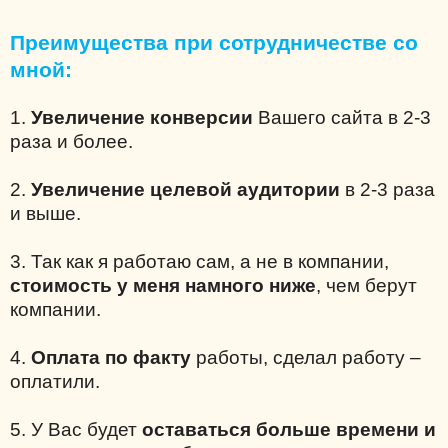
Преимущества при сотрудничестве со
мной:
1.
Увеличение конверсии
Вашего сайта в 2-3
раза и более.
2.
Увеличение целевой аудитории
в 2-3 раза
и выше.
3. Так как я работаю сам, а не в компании,
стоимость у меня намного ниже
, чем берут
компании.
4.
Оплата по факту
работы, сделал работу –
оплатили.
5. У Вас будет
оставаться больше времени и