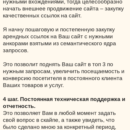
нужными вхождениями, тогда целесообразно
начать внешнее продвижение сайта – закупку
качественных ссылок на сайт.
Я начну пошаговую и постепенную закупку
арендных ссылок на Ваш сайт с нужными
анкорами взятыми из семантического ядра
запросов.
Это позволит поднять Ваш сайт в топ 3 по
нужным запросам, увеличить посещаемость и
конверсию посетителя в постоянного клиента
Ваших товаров и услуг.
4 шаг. Постоянная техническая поддержка и
отчетность.
Это позволяет Вам в любой момент задать
свой вопрос в скайпе, а также увидеть, что
было сделано мною за конкретный период,