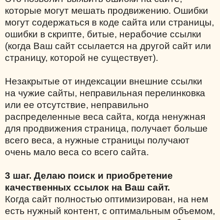
которые могут мешать продвижению. Ошибки
могут содержаться в коде сайта или страницы,
ошибки в скрипте, битые, нерабочие ссылки
(когда Ваш сайт ссылается на другой сайт или
страницу, которой не существует).
Незакрытые от индексации внешние ссылки
на чужие сайты, неправильная перелинковка
или ее отсутствие, неправильно
распределенные веса сайта, когда ненужная
для продвижения страница, получает больше
всего веса, а нужные страницы получают
очень мало веса со всего сайта.
3 шаг. Делаю поиск и приобретение
качественных ссылок на Ваш сайт.
Когда сайт полностью оптимизирован, на нем
есть нужный контент, с оптимальным объемом,