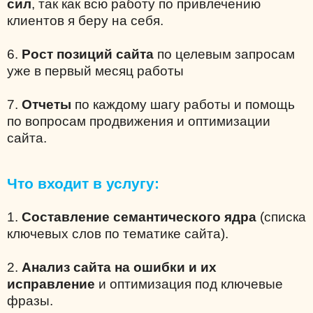
сил
, так как всю работу по привлечению
клиентов я беру на себя.
6.
Рост позиций сайта
по целевым запросам
уже в первый месяц работы
7.
Отчеты
по каждому шагу работы и помощь
по вопросам продвижения и оптимизации
сайта.
Что входит в услугу:
1.
Составление семантического ядра
(списка
ключевых слов по тематике сайта).
2.
Анализ сайта на ошибки и их
исправление
и оптимизация под ключевые
фразы.