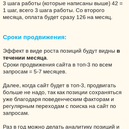
3 шага работы (которые написаны выше) 42 =
1 шаг, всего 3 шага работы. Со второго
месяца, оплата будет сразу 126 на месяц.
Сроки продвижения:
Эффект в виде роста позиций будут видны
в
течении месяца
.
Сроки продвижения сайта в топ-3 по всем
запросам = 5-7 месяцев.
Далее, когда сайт будет в топ-3, продвигать
больше не надо, так как позиции сохраняться
уже благодаря поведенческим факторам и
регулярным переходам с поиска на сайт по
запросам.
Раз в год можно делать аналитику позиций и