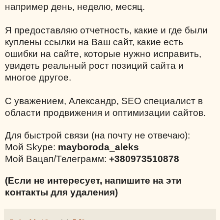
например день, неделю, месяц.
Я предоставляю отчетность, какие и где были
куплены ссылки на Ваш сайт, какие есть
ошибки на сайте, которые нужно исправить,
увидеть реальный рост позиций сайта и
многое другое.
С уважением, Александр, SEO специалист в
области продвижения и оптимизации сайтов.
Для быстрой связи (на почту не отвечаю):
Мой Skype:
mayboroda_aleks
Мой Вацап/Телеграмм:
+380973510878
(Если не интересует, напишите на эти
контакты для удаления)