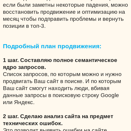
если были заметны некоторые падения, можно
восстановить продвижение и оптимизацию на
месяц чтобы подправить проблемы и вернуть
позиции в топ-3.
Подробный план продвижения:
1 шаг. Составляю полное семантическое
ядро запросов.
Список запросов, по которым можно и нужно
продвигать Ваш сайт в поиске. И по которым
Ваш сайт смогут находить люди, вбивая
данные запросы в поисковую строку Google
или Яндекс.
2 шаг. Сделаю анализ сайта на предмет
технических ошибок.
Это позволит выявить ошибки на сайте,