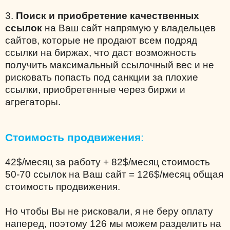
3.
Поиск и приобретение качественных
ссылок
на Ваш сайт напрямую у владельцев
сайтов, которые не продают всем подряд
ссылки на биржах, что даст возможность
получить максимальный ссылочный вес и не
рисковать попасть под санкции за плохие
ссылки, приобретенные через биржи и
агрегаторы.
Стоимость продвижения
:
42$/месяц за работу + 82$/месяц стоимость
50-70 ссылок на Ваш сайт = 126$/месяц общая
стоимость продвижения.
Но чтобы Вы не рисковали, я не беру оплату
наперед, поэтому 126 мы можем разделить на