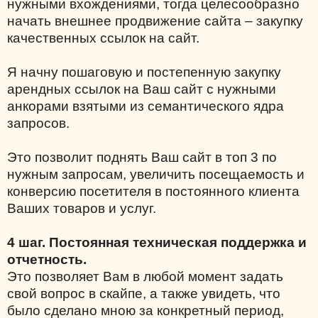
нужными вхождениями, тогда целесообразно
начать внешнее продвижение сайта – закупку
качественных ссылок на сайт.
Я начну пошаговую и постепенную закупку
арендных ссылок на Ваш сайт с нужными
анкорами взятыми из семантического ядра
запросов.
Это позволит поднять Ваш сайт в топ 3 по
нужным запросам, увеличить посещаемость и
конверсию посетителя в постоянного клиента
Ваших товаров и услуг.
4 шаг. Постоянная техническая поддержка и
отчетность.
Это позволяет Вам в любой момент задать
свой вопрос в скайпе, а также увидеть, что
было сделано мною за конкретный период,