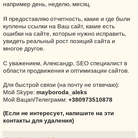
например день, неделю, месяц.
Я предоставляю отчетность, какие и где были
куплены ссылки на Ваш сайт, какие есть
ошибки на сайте, которые нужно исправить,
увидеть реальный рост позиций сайта и
многое другое.
С уважением, Александр, SEO специалист в
области продвижения и оптимизации сайтов.
Для быстрой связи (на почту не отвечаю):
Мой Skype:
mayboroda_aleks
Мой Вацап/Телеграмм:
+380973510878
(Если не интересует, напишите на эти
контакты для удаления)