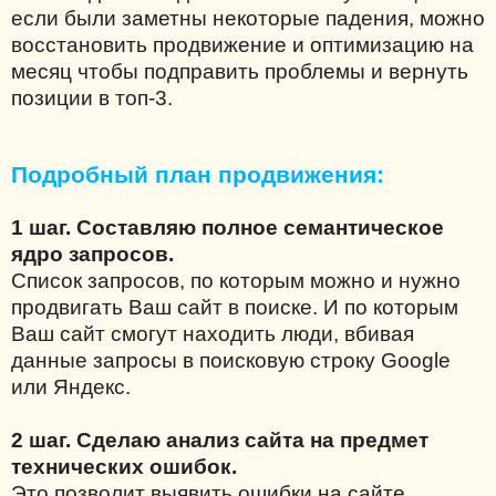
если были заметны некоторые падения, можно
восстановить продвижение и оптимизацию на
месяц чтобы подправить проблемы и вернуть
позиции в топ-3.
Подробный план продвижения:
1 шаг. Составляю полное семантическое
ядро запросов.
Список запросов, по которым можно и нужно
продвигать Ваш сайт в поиске. И по которым
Ваш сайт смогут находить люди, вбивая
данные запросы в поисковую строку Google
или Яндекс.
2 шаг. Сделаю анализ сайта на предмет
технических ошибок.
Это позволит выявить ошибки на сайте,