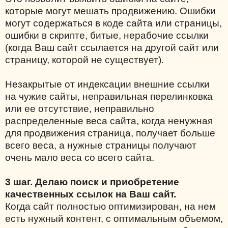
которые могут мешать продвижению. Ошибки
могут содержаться в коде сайта или страницы,
ошибки в скрипте, битые, нерабочие ссылки
(когда Ваш сайт ссылается на другой сайт или
страницу, которой не существует).
Незакрытые от индексации внешние ссылки
на чужие сайты, неправильная перелинковка
или ее отсутствие, неправильно
распределенные веса сайта, когда ненужная
для продвижения страница, получает больше
всего веса, а нужные страницы получают
очень мало веса со всего сайта.
3 шаг. Делаю поиск и приобретение
качественных ссылок на Ваш сайт.
Когда сайт полностью оптимизирован, на нем
есть нужный контент, с оптимальным объемом,