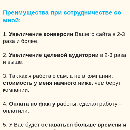
Преимущества при сотрудничестве со
мной:
1.
Увеличение конверсии
Вашего сайта в 2-3
раза и более.
2.
Увеличение целевой аудитории
в 2-3 раза
и выше.
3. Так как я работаю сам, а не в компании,
стоимость у меня намного ниже
, чем берут
компании.
4.
Оплата по факту
работы, сделал работу –
оплатили.
5. У Вас будет
оставаться больше времени и