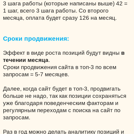
3 шага работы (которые написаны выше) 42 =
1 шаг, всего 3 шага работы. Со второго
месяца, оплата будет сразу 126 на месяц.
Сроки продвижения:
Эффект в виде роста позиций будут видны
в
течении месяца
.
Сроки продвижения сайта в топ-3 по всем
запросам = 5-7 месяцев.
Далее, когда сайт будет в топ-3, продвигать
больше не надо, так как позиции сохраняться
уже благодаря поведенческим факторам и
регулярным переходам с поиска на сайт по
запросам.
Раз в год можно делать аналитику позиций и