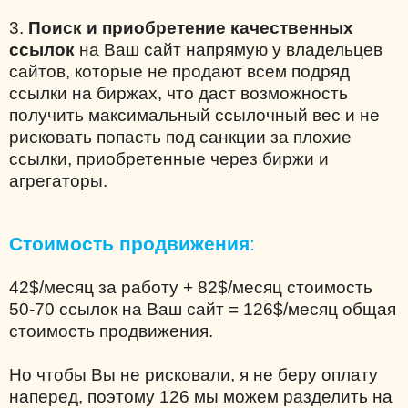
3.
Поиск и приобретение качественных
ссылок
на Ваш сайт напрямую у владельцев
сайтов, которые не продают всем подряд
ссылки на биржах, что даст возможность
получить максимальный ссылочный вес и не
рисковать попасть под санкции за плохие
ссылки, приобретенные через биржи и
агрегаторы.
Стоимость продвижения
:
42$/месяц за работу + 82$/месяц стоимость
50-70 ссылок на Ваш сайт = 126$/месяц общая
стоимость продвижения.
Но чтобы Вы не рисковали, я не беру оплату
наперед, поэтому 126 мы можем разделить на