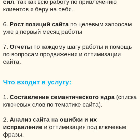
сил
, так как всю работу по привлечению
клиентов я беру на себя.
6.
Рост позиций сайта
по целевым запросам
уже в первый месяц работы
7.
Отчеты
по каждому шагу работы и помощь
по вопросам продвижения и оптимизации
сайта.
Что входит в услугу:
1.
Составление семантического ядра
(списка
ключевых слов по тематике сайта).
2.
Анализ сайта на ошибки и их
исправление
и оптимизация под ключевые
фразы.