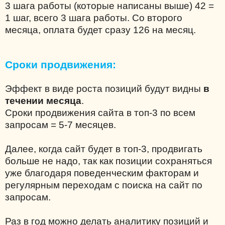
3 шага работы (которые написаны выше) 42 =
1 шаг, всего 3 шага работы. Со второго
месяца, оплата будет сразу 126 на месяц.
Сроки продвижения:
Эффект в виде роста позиций будут видны
в
течении месяца
.
Сроки продвижения сайта в топ-3 по всем
запросам = 5-7 месяцев.
Далее, когда сайт будет в топ-3, продвигать
больше не надо, так как позиции сохраняться
уже благодаря поведенческим факторам и
регулярным переходам с поиска на сайт по
запросам.
Раз в год можно делать аналитику позиций и