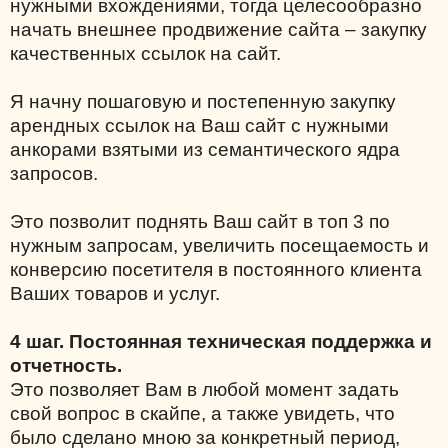
нужными вхождениями, тогда целесообразно
начать внешнее продвижение сайта – закупку
качественных ссылок на сайт.
Я начну пошаговую и постепенную закупку
арендных ссылок на Ваш сайт с нужными
анкорами взятыми из семантического ядра
запросов.
Это позволит поднять Ваш сайт в топ 3 по
нужным запросам, увеличить посещаемость и
конверсию посетителя в постоянного клиента
Ваших товаров и услуг.
4 шаг. Постоянная техническая поддержка и
отчетность.
Это позволяет Вам в любой момент задать
свой вопрос в скайпе, а также увидеть, что
было сделано мною за конкретный период,