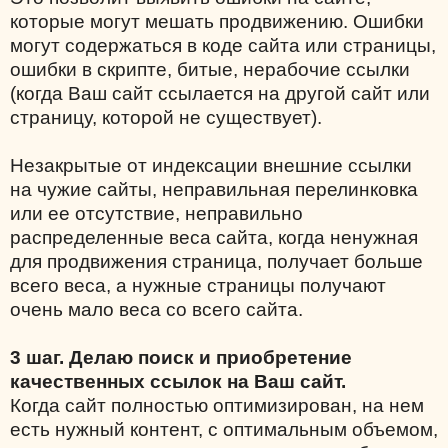
которые могут мешать продвижению. Ошибки
могут содержаться в коде сайта или страницы,
ошибки в скрипте, битые, нерабочие ссылки
(когда Ваш сайт ссылается на другой сайт или
страницу, которой не существует).
Незакрытые от индексации внешние ссылки
на чужие сайты, неправильная перелинковка
или ее отсутствие, неправильно
распределенные веса сайта, когда ненужная
для продвижения страница, получает больше
всего веса, а нужные страницы получают
очень мало веса со всего сайта.
3 шаг. Делаю поиск и приобретение
качественных ссылок на Ваш сайт.
Когда сайт полностью оптимизирован, на нем
есть нужный контент, с оптимальным объемом,