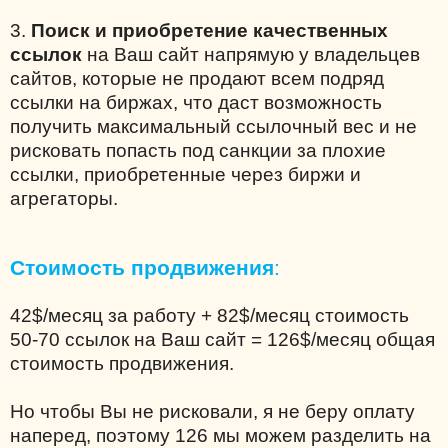
3.
Поиск и приобретение качественных
ссылок
на Ваш сайт напрямую у владельцев
сайтов, которые не продают всем подряд
ссылки на биржах, что даст возможность
получить максимальный ссылочный вес и не
рисковать попасть под санкции за плохие
ссылки, приобретенные через биржи и
агрегаторы.
Стоимость продвижения
:
42$/месяц за работу + 82$/месяц стоимость
50-70 ссылок на Ваш сайт = 126$/месяц общая
стоимость продвижения.
Но чтобы Вы не рисковали, я не беру оплату
наперед, поэтому 126 мы можем разделить на