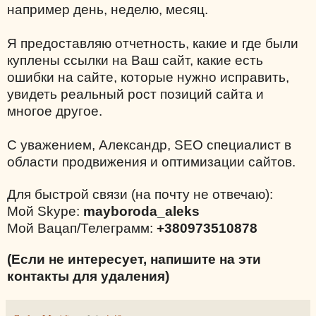
например день, неделю, месяц.
Я предоставляю отчетность, какие и где были
куплены ссылки на Ваш сайт, какие есть
ошибки на сайте, которые нужно исправить,
увидеть реальный рост позиций сайта и
многое другое.
С уважением, Александр, SEO специалист в
области продвижения и оптимизации сайтов.
Для быстрой связи (на почту не отвечаю):
Мой Skype:
mayboroda_aleks
Мой Вацап/Телеграмм:
+380973510878
(Если не интересует, напишите на эти
контакты для удаления)