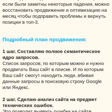
если были заметны некоторые падения, можно
восстановить продвижение и оптимизацию на
месяц чтобы подправить проблемы и вернуть
позиции в топ-3.
Подробный план продвижения:
1 шаг. Составляю полное семантическое
ядро запросов.
Список запросов, по которым можно и нужно
продвигать Ваш сайт в поиске. И по которым
Ваш сайт смогут находить люди, вбивая
данные запросы в поисковую строку Google
или Яндекс.
2 шаг. Сделаю анализ сайта на предмет
технических ошибок.
Это позволит выявить ошибки на сайте,