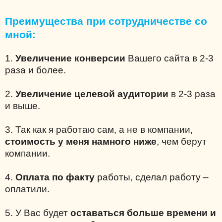
Преимущества при сотрудничестве со
мной:
1.
Увеличение конверсии
Вашего сайта в 2-3
раза и более.
2.
Увеличение целевой аудитории
в 2-3 раза
и выше.
3. Так как я работаю сам, а не в компании,
стоимость у меня намного ниже
, чем берут
компании.
4.
Оплата по факту
работы, сделал работу –
оплатили.
5. У Вас будет
оставаться больше времени и