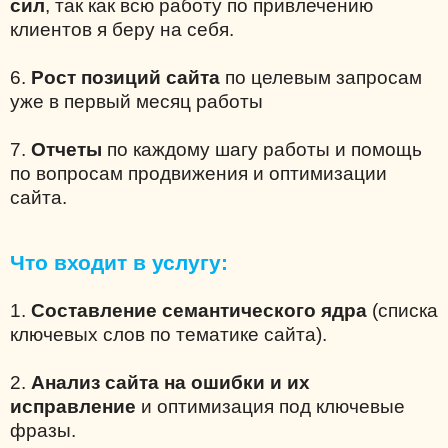
сил
, так как всю работу по привлечению
клиентов я беру на себя.
6.
Рост позиций сайта
по целевым запросам
уже в первый месяц работы
7.
Отчеты
по каждому шагу работы и помощь
по вопросам продвижения и оптимизации
сайта.
Что входит в услугу:
1.
Составление семантического ядра
(списка
ключевых слов по тематике сайта).
2.
Анализ сайта на ошибки и их
исправление
и оптимизация под ключевые
фразы.